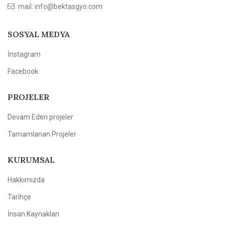
mail: info@bektasgyo.com
SOSYAL MEDYA
İnstagram
Facebook
PROJELER
Devam Eden projeler
Tamamlanan Projeler
KURUMSAL
Hakkımızda
Tarihçe
İnsan Kaynakları