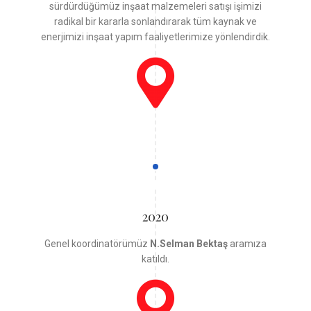
sürdürdüğümüz inşaat malzemeleri satışı işimizi
radikal bir kararla sonlandırarak tüm kaynak ve
enerjimizi inşaat yapım faaliyetlerimize yönlendirdik.
2020
Genel koordinatörümüz
N.Selman Bektaş
aramıza
katıldı.