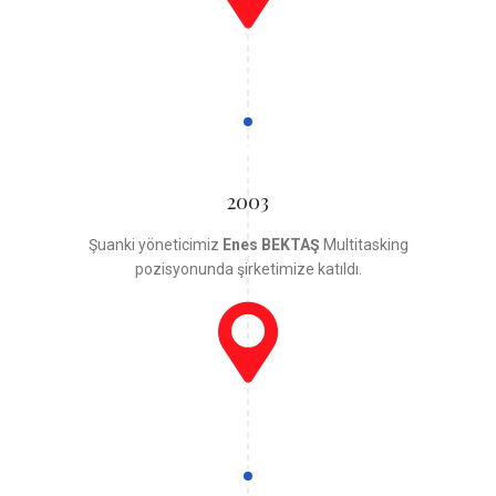
2003
Şuanki yöneticimiz
Enes BEKTAŞ
Multitasking
pozisyonunda şirketimize katıldı.