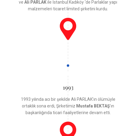
ve
Ali PARLAK
ile İstanbul Kadıköy ‘de Parlaklar yapı
malzemeleri ticaret limited şirketini kurdu.
1993
1993 yılında acı bir şekilde Ali PARLAK’ın ölümüyle
ortaklık sona erdi, Şirketimiz
Mustafa BEKTAŞ
’ın
başkanlığında ticari faaliyetlerine devam etti.