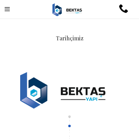
Tarihçimiz