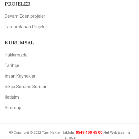
PROJELER
Devam Eden projeler
Tamamlanan Projeler
KURUMSAL
Hakkımızda
Tarihçe
İnsan Kaynakları
Sıkça Sorulan Sorular
İletişim
Sitemap
0549 400 45 00
Copyright © 2022 Tüm Hakları Saklıdır.
.Net
Web tasarım
hizmetleri