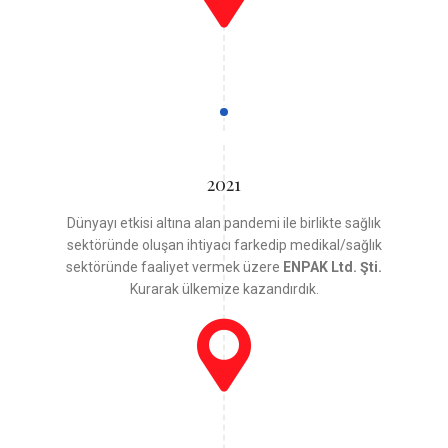
2021
Dünyayı etkisi altına alan pandemi ile birlikte sağlık
sektöründe oluşan ihtiyacı farkedip medikal/sağlık
sektöründe faaliyet vermek üzere
ENPAK Ltd. Şti.
Kurarak ülkemize kazandırdık.