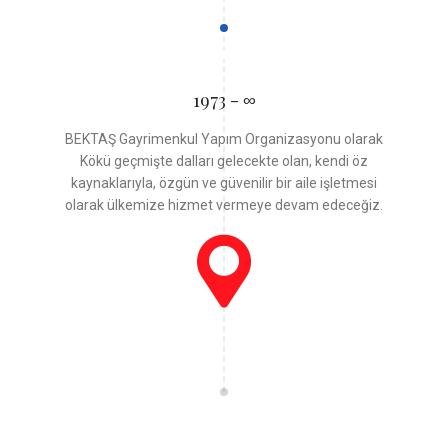
1973 - ∞
BEKTAŞ Gayrimenkul Yapım Organizasyonu olarak
Kökü geçmişte dalları gelecekte olan, kendi öz
kaynaklarıyla, özgün ve güvenilir bir aile işletmesi
olarak ülkemize hizmet vermeye devam edeceğiz.