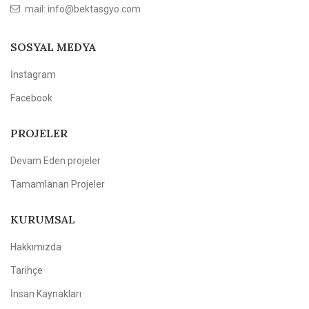
mail: info@bektasgyo.com
SOSYAL MEDYA
İnstagram
Facebook
PROJELER
Devam Eden projeler
Tamamlanan Projeler
KURUMSAL
Hakkımızda
Tarihçe
İnsan Kaynakları