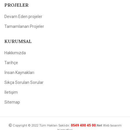
PROJELER
Devam Eden projeler
Tamamlanan Projeler
KURUMSAL
Hakkımızda
Tarihçe
İnsan Kaynakları
Sıkça Sorulan Sorular
İletişim
Sitemap
0549 400 45 00
Copyright © 2022 Tüm Hakları Saklıdır.
.Net
Web tasarım